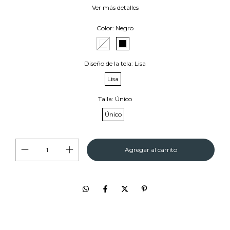
Ver más detalles
Color:
Negro
Diseño de la tela:
Lisa
Lisa
Talla:
Único
Único