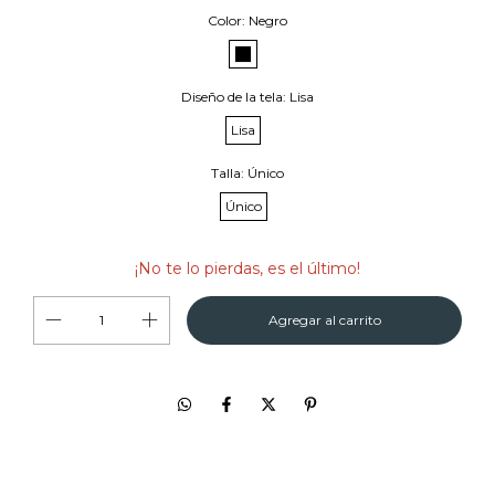
Color:
Negro
Diseño de la tela:
Lisa
Lisa
Talla:
Único
Único
¡No te lo pierdas, es el último!