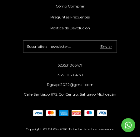
Cómo Comprar
Preguntas Frecuentes
Política de Devolución
523531066471
353-106-64-71
Rgcaps2022@gmail.com
Calle Santiago #72 Col Centro, Sahuayo Michoacán
Copyright RG CAPS - 2026. Todos los derechos reservados.